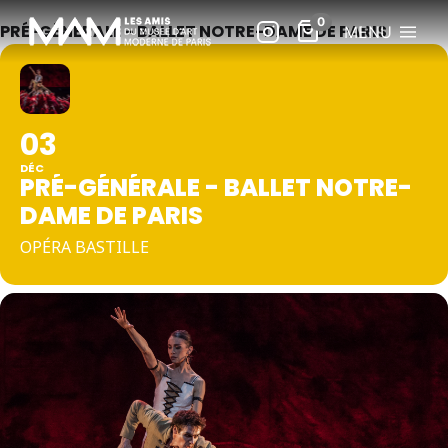
PRÉ-GÉNÉRALE - BALLET NOTRE-DAME DE PARIS
MENU
03
DÉC
PRÉ-GÉNÉRALE - BALLET NOTRE-
DAME DE PARIS
OPÉRA BASTILLE