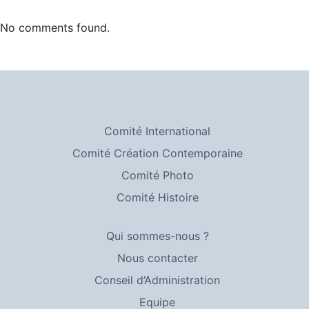
No comments found.
Comité International
Comité Création Contemporaine
Comité Photo
Comité Histoire
Qui sommes-nous ?
Nous contacter
Conseil d’Administration
Equipe