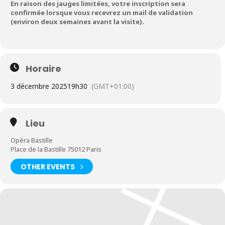
En raison des jauges limitées, votre inscription sera
confirmée lorsque vous recevrez un mail de validation
(environ deux semaines avant la visite).
Horaire
3 décembre 2025
19h30
(GMT+01:00)
Lieu
Opéra Bastille
Place de la Bastille 75012 Paris
OTHER EVENTS