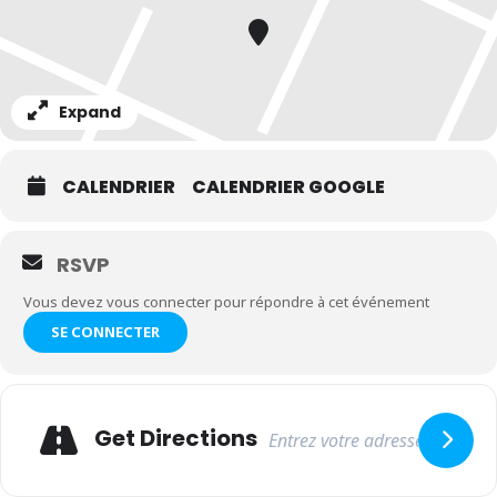
Expand
CALENDRIER
CALENDRIER GOOGLE
RSVP
Vous devez vous connecter pour répondre à cet événement
SE CONNECTER
Adresse
Get Directions