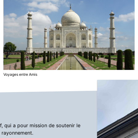
Voyages entre Amis
, qui a pour mission de soutenir le
on rayonnement.