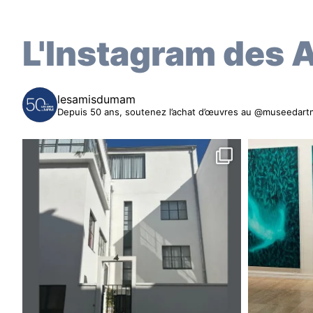
L'Instagram des 
lesamisdumam
Depuis 50 ans, soutenez l’achat d’œuvres au @museedartmod