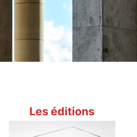
Les éditions