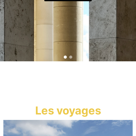
Les voyages