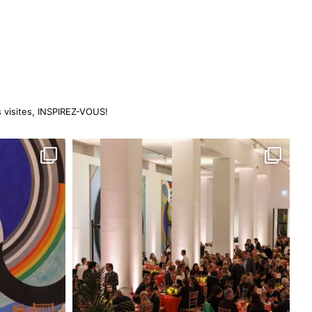
visites,
INSPIREZ-VOUS!