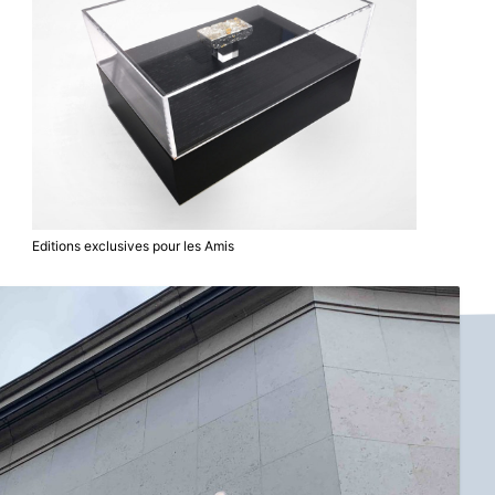
Editions exclusives pour les Amis