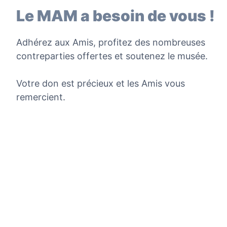
Le MAM a besoin de vous !
Adhérez aux Amis, profitez des nombreuses
contreparties offertes et soutenez le musée.
Votre don est précieux et les Amis vous
remercient.