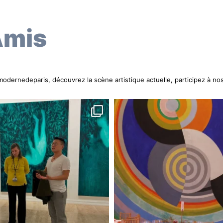
Amis
ernedeparis, découvrez la scène artistique actuelle, participez à nos 