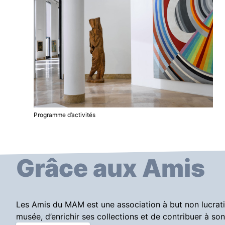
Programme d’activités
Grâce aux Amis
Les Amis du MAM est une association à but non lucratif
musée, d’enrichir ses collections et de contribuer à s