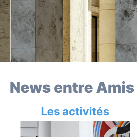
News entre Amis
Les activités