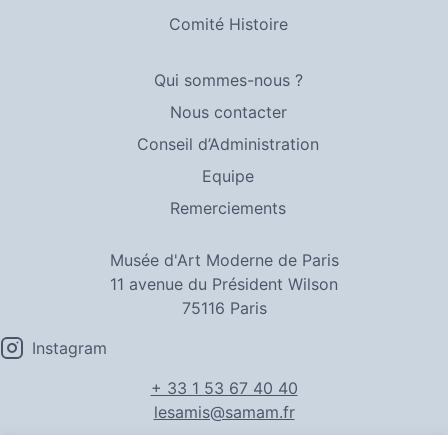
Comité Histoire
Qui sommes-nous ?
Nous contacter
Conseil d’Administration
Equipe
Remerciements
Musée d'Art Moderne de Paris
11 avenue du Président Wilson
75116 Paris
Instagram
+ 33 1 53 67 40 40
lesamis@samam.fr