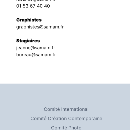
01 53 67 40 40
Graphistes
graphistes@samam.fr
Stagiaires
jeanne@samam.fr
bureau@samam.fr
Comité International
Comité Création Contemporaine
Comité Photo