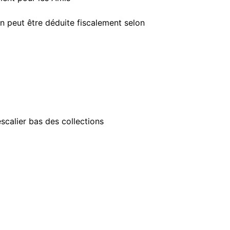
n peut être déduite fiscalement selon
scalier bas des collections
n