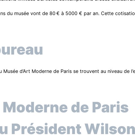
ions du musée vont de 80
€ à 5000 € par an. Cette cotisatio
bureau
 Musée d’Art Moderne de Paris se trouvent au niveau de l’e
 Moderne de Paris
du Président Wilso