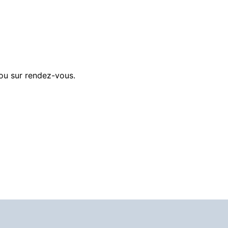
 ou sur rendez-vous.