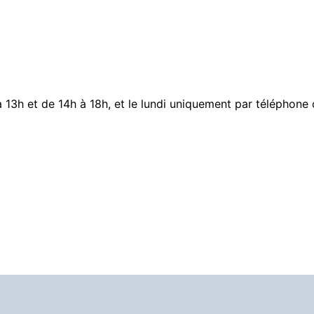
 13h et de 14h à 18h, et le lundi uniquement par téléphone