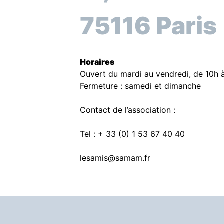
75116 Paris
Horaires
Ouvert du mardi au vendredi, de 10h à
Fermeture : samedi et dimanche
Contact de l’association :
Tel : + 33 (0) 1 53 67 40 40
lesamis@samam.fr