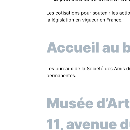
Les cotisations pour soutenir les act
la législation en vigueur en France.
Accueil au 
Les bureaux de la Société des Amis du
permanentes.
Musée d’Art
11, avenue 