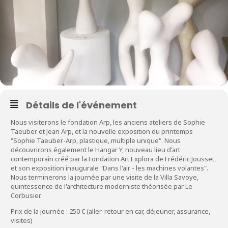
Détails de l'événement
Nous visiterons le fondation Arp, les anciens ateliers de Sophie
Taeuber et Jean Arp, et la nouvelle exposition du printemps
"Sophie Taeuber-Arp, plastique, multiple unique". Nous
découvrirons également le Hangar Y, nouveau lieu d'art
contemporain créé par la Fondation Art Explora de Frédéric Jousset,
et son exposition inaugurale "Dans l'air - les machines volantes".
Nous terminerons la journée par une visite de la Villa Savoye,
quintessence de l'architecture moderniste théorisée par Le
Corbusier.
Prix de la journée : 250 € (aller-retour en car, déjeuner, assurance,
visites)