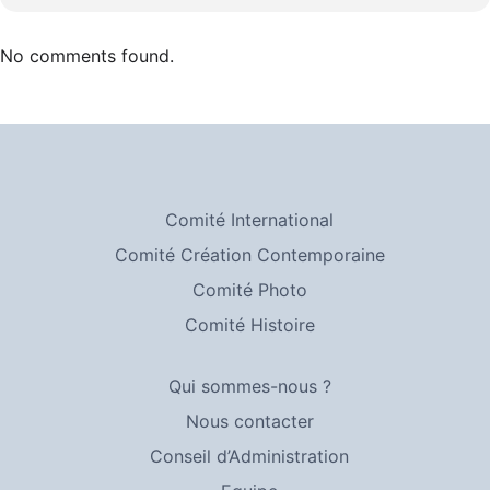
No comments found.
Comité International
Comité Création Contemporaine
Comité Photo
Comité Histoire
Qui sommes-nous ?
Nous contacter
Conseil d’Administration