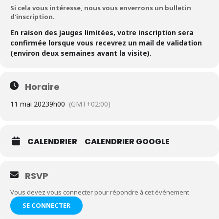
Si cela vous intéresse, nous vous enverrons un bulletin
d'inscription.
En raison des jauges limitées, votre inscription sera
confirmée lorsque vous recevrez un mail de validation
(environ deux semaines avant la visite).
Horaire
11 mai 2023
9h00
(GMT+02:00)
CALENDRIER
CALENDRIER GOOGLE
RSVP
Vous devez vous connecter pour répondre à cet événement
SE CONNECTER