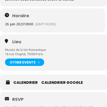
Horaire
26 juin 2023
10h00
(GMT+02:00)
Lieu
Musée de la Vie Romantique
16 rue Chaptal, 75009 Paris
OTHER EVENTS
Expand
CALENDRIER
CALENDRIER GOOGLE
RSVP