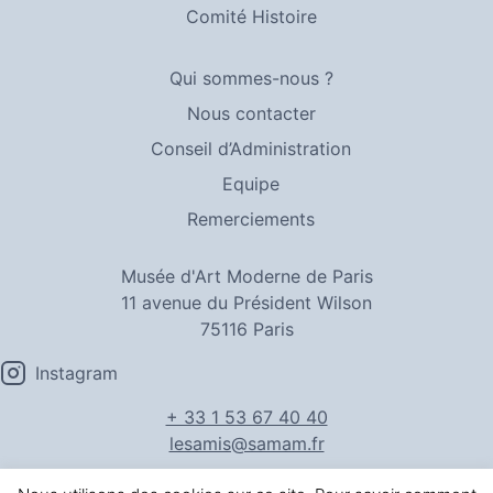
Comité Histoire
Qui sommes-nous ?
Nous contacter
Conseil d’Administration
Equipe
Remerciements
Musée d'Art Moderne de Paris
11 avenue du Président Wilson
75116 Paris
Instagram
+ 33 1 53 67 40 40
lesamis@samam.fr