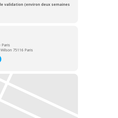
 de validation (environ deux semaines
 Paris
 Wilson 75116 Paris