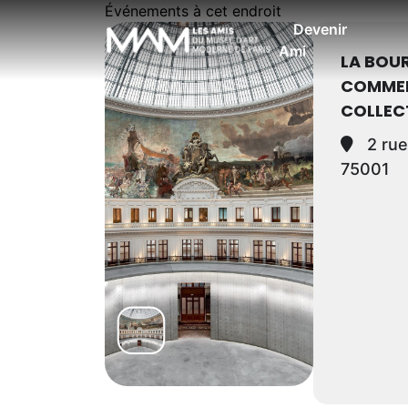
Événements à cet endroit
Devenir
Ami
LA BOUR
COMMER
COLLEC
2 rue
75001