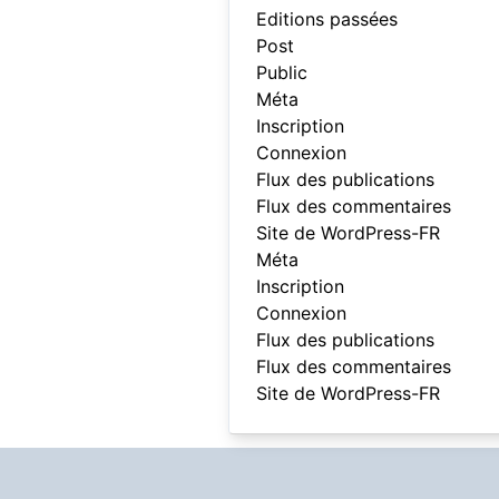
Editions passées
Post
Public
Méta
Inscription
Connexion
Flux des publications
Flux des commentaires
Site de WordPress-FR
Méta
Inscription
Connexion
Flux des publications
Flux des commentaires
Site de WordPress-FR