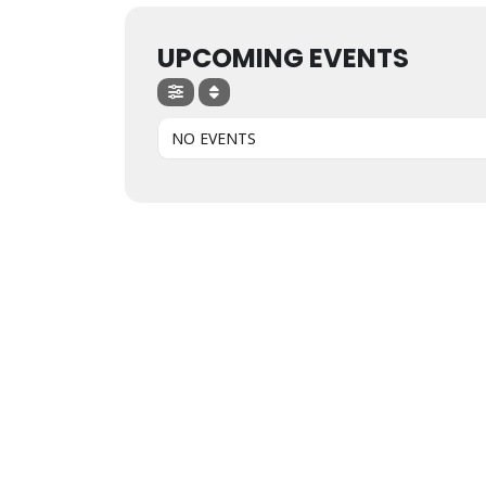
UPCOMING EVENTS
NO EVENTS