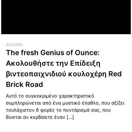
Activités
The fresh Genius of Ounce:
Ακολουθήστε την Επίδειξη
βιντεοπαιχνιδιού κουλοχέρη Red
Brick Road
Αυτό το συγκεκριμένο χαρακτηριστικό
συμπληρώνεται από ένα μυστικό έπαθλο, που αξίζει
τουλάχιστον 8 φορές το ποντάρισμά σας, που
δίνεται αν κερδίσετε έναν […]