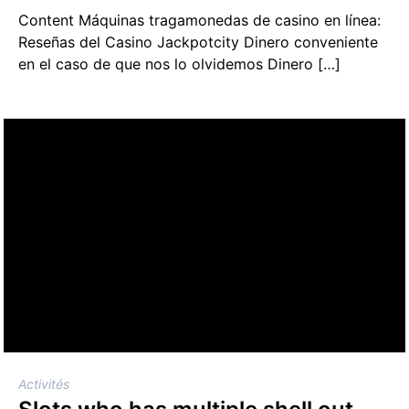
Content Máquinas tragamonedas de casino en línea:
Reseñas del Casino Jackpotcity Dinero conveniente
en el caso de que nos lo olvidemos Dinero […]
Activités