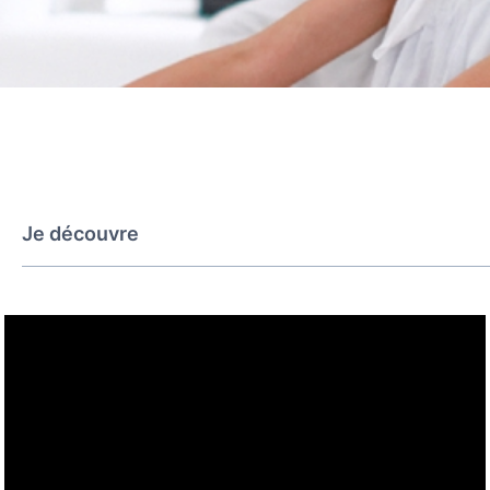
Je découvre