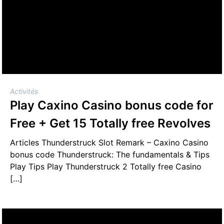
Activités
Play Caxino Casino bonus code for
Free + Get 15 Totally free Revolves
Articles Thunderstruck Slot Remark – Caxino Casino
bonus code Thunderstruck: The fundamentals & Tips
Play Tips Play Thunderstruck 2 Totally free Casino
[…]