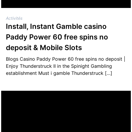
Activités
Install, Instant Gamble casino
Paddy Power 60 free spins no
deposit & Mobile Slots
Blogs Casino Paddy Power 60 free spins no deposit |
Enjoy Thunderstruck II in the Spinight Gambling
establishment Must i gamble Thunderstruck […]