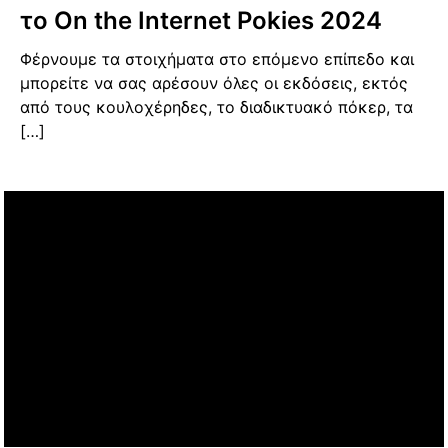
το On the Internet Pokies 2024
Φέρνουμε τα στοιχήματα στο επόμενο επίπεδο και
μπορείτε να σας αρέσουν όλες οι εκδόσεις, εκτός
από τους κουλοχέρηδες, το διαδικτυακό πόκερ, τα
[…]