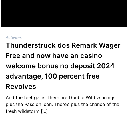
Activités
Thunderstruck dos Remark Wager
Free and now have an casino
welcome bonus no deposit 2024
advantage, 100 percent free
Revolves
And the feet gains, there are Double Wild winnings
plus the Pass on icon. There’s plus the chance of the
fresh wildstorm […]