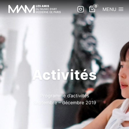
MENU
Activités
Programme d’activités
Septembre – décembre 2019