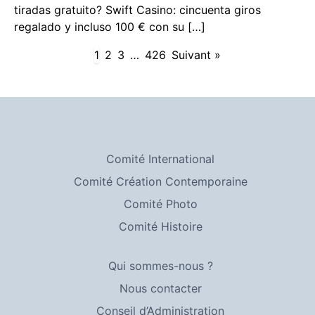
tiradas gratuito? Swift Casino: cincuenta giros
regalado y incluso 100 € con su […]
1
2
3
…
426
Suivant »
Comité International
Comité Création Contemporaine
Comité Photo
Comité Histoire
Qui sommes-nous ?
Nous contacter
Conseil d’Administration