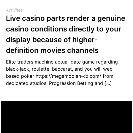
Activités
Live casino parts render a genuine
casino conditions directly to your
display because of higher-
definition movies channels
Elite traders machine actual-date game regarding
black-jack, roulette, baccarat, and you will web
based poker https://megamoolah-cz.com/ from
dedicated studios. Progression Betting and […]